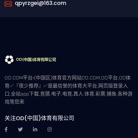
qpyrzgei@163.com
OD.COM平台·(中国区)体育官方网站OD.COM,OD平台,OD体
育✅『夜少推荐』✅是最信誉的体育大平台,网页版登录入
口,全站app下载,竞猜,电子,电竞,真人,体育,彩票,捕鱼,各种游
戏等您来
关注OD(中国)体育有限公司