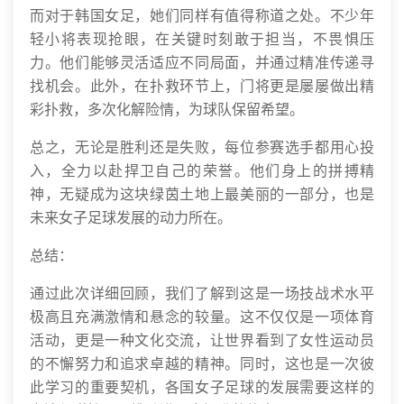
而对于韩国女足，她们同样有值得称道之处。不少年
轻小将表现抢眼，在关键时刻敢于担当，不畏惧压
力。他们能够灵活适应不同局面，并通过精准传递寻
找机会。此外，在扑救环节上，门将更是屡屡做出精
彩扑救，多次化解险情，为球队保留希望。
总之，无论是胜利还是失败，每位参赛选手都用心投
入，全力以赴捍卫自己的荣誉。他们身上的拼搏精
神，无疑成为这块绿茵土地上最美丽的一部分，也是
未来女子足球发展的动力所在。
总结：
通过此次详细回顾，我们了解到这是一场技战术水平
极高且充满激情和悬念的较量。这不仅仅是一项体育
活动，更是一种文化交流，让世界看到了女性运动员
的不懈努力和追求卓越的精神。同时，这也是一次彼
此学习的重要契机，各国女子足球的发展需要这样的