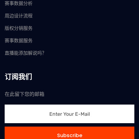
赛事数据分析
周边设计流程
版权分销服务
赛事数据服务
直播能添加解说吗？
订阅我们
在此留下您的邮箱
Subscribe