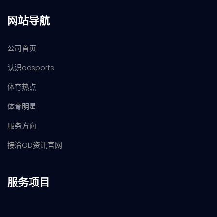
网站导航
公司首页
认识odsports
体育热点
体育明星
服务方向
接洽OD资讯官网
服务项目