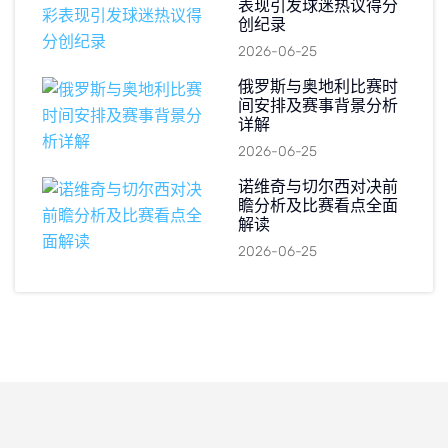
表现引发球迷热议得分
创纪录
2026-06-25
俄罗斯与奥地利比赛时
间安排及赛事背景分析
详解
2026-06-25
诺维奇与切尔西对决前
瞻分析及比赛看点全面
解读
2026-06-25