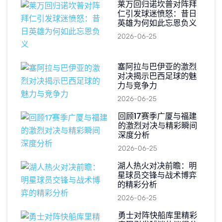
莱万回归诺坎普对阵拜
仁引发球迷愤怒：昔日
英雄为何如此忘恩负义
2026-06-25
塞阿拉与巴伊亚的激烈
对决揭示巴西足球的魅
力与竞争力
2026-06-25
回顾17赛季广厦与福建
的激烈对决与精彩瞬间
深度分析
2026-06-25
湖人热火对决前瞻：明
星球员交锋与战术博弈
的精彩分析
2026-06-25
勇士对阵快船库里精彩