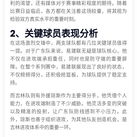
利的渴望，还有媒体对于赛事精彩程度的期待。随着
比赛日益临近，各方都在关注着这场较量，将其视为
检验双方真实水平的重要时刻。
2、关键球员表现分析
在这场激烈交锋中，两支球队都有几位关键球员值得
一提。对于广东队来说，易建联无疑是球队核心，他
不仅在进攻端承担重任，同时也是防守端的重要屏
障。在整个系列赛中，易建联展现出了良好的状态，
不仅频频得分，还积极抢篮板，为球队提供了稳定支
持。
而吉林队则有外援琼斯作为主要得分手，他凭借个人
能力，在进攻端制造了不少威胁。他灵活多变的突破
以及精准的投射，让广东队防线感到不小压力。此
外，琼斯也善于组织进攻，为其他队友创造机会，是
吉林进攻体系中的重要一环。