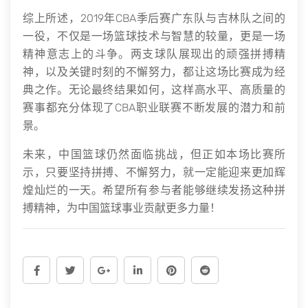
综上所述，2019年CBA季后赛广东队与吉林队之间的
一役，不仅是一场篮球技术与智慧的较量，更是一场
精神意志上的斗争。两支球队展现出的顽强拼搏精
神，以及关键时刻的不懈努力，都让这场比赛成为经
典之作。无论最终结果如何，这样高水平、高质量的
赛事都充分体现了CBA职业联赛不断发展的潜力和前
景。
未来，中国篮球仍然面临挑战，但正如本场比赛所
示，只要坚持拼搏、不懈努力，就一定能迎来更加辉
煌灿烂的一天。希望所有参与者能够继续发扬这种拼
搏精神，为中国篮球事业贡献更多力量！