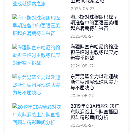
业成就探索之旅
2026-05-27
海耶斯对珠穆朗玛峰早
期准备中的更强嘉英崛
起充满期待与兴奋
2026-05-27
海狸队宣布哈尼约翰逊
担任临时主教练以应对
新赛季挑战
2026-05-27
东莞男篮全力以赴迎战
浙江稠州展现球队实力
与不屈决心
2026-05-27
2019年CBA精彩对决广
东队迎战上海队直播回
顾与精彩瞬间分析
2026-05-27