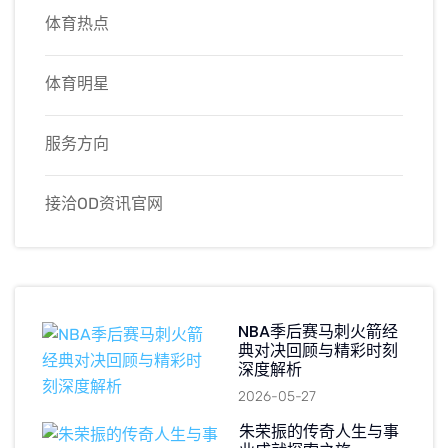
体育热点
体育明星
服务方向
接洽OD资讯官网
NBA季后赛马刺火箭经
典对决回顾与精彩时刻
深度解析
2026-05-27
朱荣振的传奇人生与事