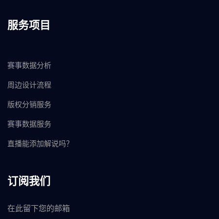
服务项目
赛事数据分析
周边设计流程
版权分销服务
赛事数据服务
直播能添加解说吗？
订阅我们
在此留下您的邮箱