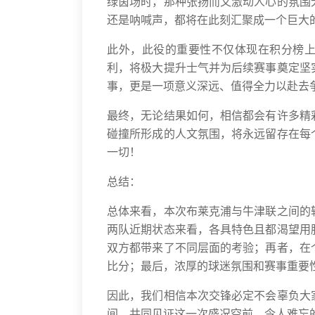
绿茵场时，那种张扬而又激动人心的氛围
还是呐喊声，都将在此刻汇聚成一个巨大
此外，此役的重要性不仅体现在积分榜
利，将极大提升士气并为后续赛事奠定坚
事，更是一项意义深远、值得全力以赴去
最终，无论结果如何，相信都会有许多精
碰撞所形成的人文氛围，将永远留存在每
一切！
总结：
总体来看，本次布莱克浦与牛津联之间的
两队近期状态来看，各具特色且都渴望用
双方都带来了不同层面的考验；再者，在
比分；最后，浓厚的球迷氛围和赛事重要
因此，我们相信本次交锋必定不会辜负大
间，共同见证这一次盛况空前、令人难忘