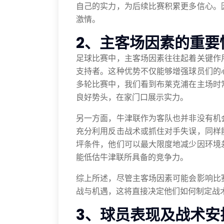
自己的实力，为后续比赛积累更多信心。
激情。
2、主客场因素的重要
足球比赛中，主客场因素往往起着关键作
支持者。这种优势不仅能够增强球员们的
多轮比赛中，我们看到布莱克浦在主场时
良好势头，在家门口展示实力。
另一方面，牛津联作为客队也并非没有机
充分利用反击战术或抓住对手失误，同样
坪条件，他们可以最大限度地减少因环境
能低估牛津联所具备的竞争力。
综上所述，尽管主客场因素可能会影响比
战与机遇，这将直接决定他们如何制定战
3、球员表现及战术安