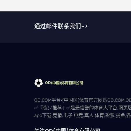
通过邮件联系我们->
OD.COM平台·(中国区)体育官方网站OD.COM,O
✅『夜少推荐』✅是最信誉的体育大平台,网页版
app下载,竞猜,电子,电竞,真人,体育,彩票,捕鱼
关注OD(中国)体育有限公司