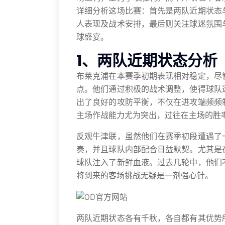
详细分析这场比赛：首先是两队近期状态
人表现及战术安排，最后则关注球迷氛围
球盛宴。
1、两队近期状态分析
布莱克浦在本赛季初期表现相对稳定，尽
点。他们通过积极的战术调整，使得球队
出了良好的攻防平衡，不仅在进攻端频频
主场作战能力尤为突出，过往在主场的胜
反观牛津联，虽然他们在赛季初段遭遇了
奏，并且球队内部配合日益默契。尤其是
球队注入了新鲜血液。过去几轮中，他们
将到来的客场挑战无疑是一剂强心针。
两队近期状态各有千秋，各自都有其优势