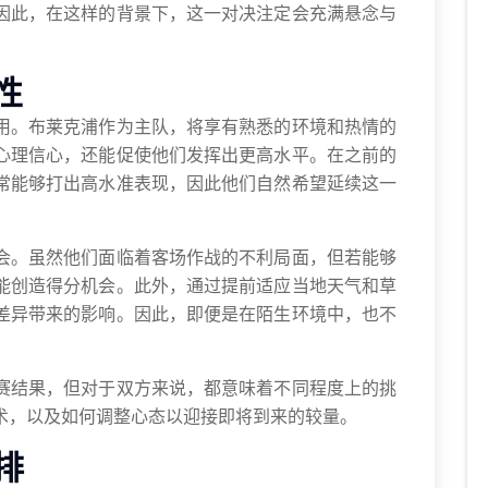
因此，在这样的背景下，这一对决注定会充满悬念与
性
用。布莱克浦作为主队，将享有熟悉的环境和热情的
心理信心，还能促使他们发挥出更高水平。在之前的
常能够打出高水准表现，因此他们自然希望延续这一
会。虽然他们面临着客场作战的不利局面，但若能够
能创造得分机会。此外，通过提前适应当地天气和草
差异带来的影响。因此，即便是在陌生环境中，也不
赛结果，但对于双方来说，都意味着不同程度上的挑
术，以及如何调整心态以迎接即将到来的较量。
排