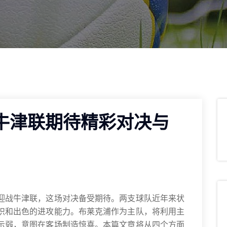
牛津联期待精彩对决与
迎战牛津联，这场对决备受期待。两支球队近年来状
识和出色的进攻能力。布莱克浦作为主队，将利用主
示弱，意图在客场制造惊喜。本篇文章将从四个方面