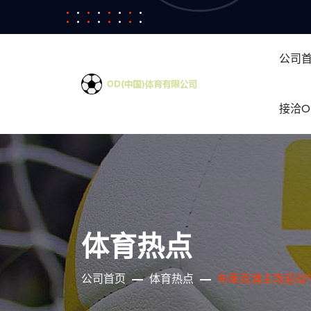
公司
接洽O
体育热点
公司首页
体育热点
布莱克浦主场迎战