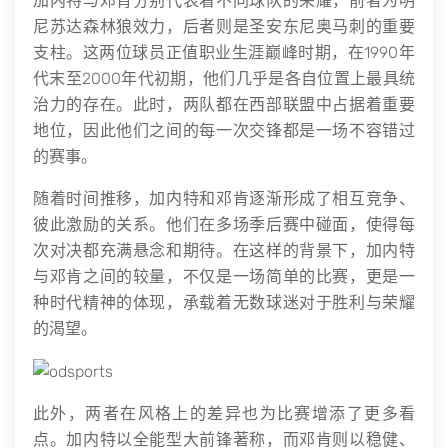
加内特与邓肯分别代表着不同球队的荣耀，前者为明
尼苏达森林狼效力，后者则是圣安东尼奥马刺的重要
支柱。这两位球员正值职业生涯巅峰时期，在1990年
代末至2000年代初期，他们几乎是各自位置上最具统
治力的存在。此时，两队都在西部联盟中占据着重要
地位，因此他们之间的每一次交锋都是一场不容错过
的赛事。
随着时间推移，加内特和邓肯逐渐形成了相互竞争、
彼此激励的关系。他们在多场季后赛中碰面，使得每
次对决都充满悬念和期待。在这样的背景下，加内特
与邓肯之间的较量，不仅是一场简单的比赛，更是一
种时代精神的体现，承载着无数球迷对于胜利与荣耀
的渴望。
此外，两者在风格上的差异也为比赛增添了更多看
点。加内特以全能型大前锋著称，而邓肯则以稳健、