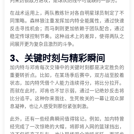
判来封锁敌方进攻，是球队防线不可或缺的一部分。
在战术运用上，两队教练针对各自明星球员制定了不
同策略。森林狼注重发挥加内特全能属性，通过快速
反击寻找机会；而马刺则更加依赖于团队配合，通过
稳定传球控制节奏。这种战术上的差异，使得两队之
间展开更为复杂且激烈的斗争。
3、关键时刻与精彩瞬间
加内特与邓肯每次交锋中的关键时刻都是决定胜负的
重要转折点。比如，在某场季后赛中，双方战至胶着
状态，加内特凭借个人能力连续得分，将比分拉开。
而就在此时，邓肯也不甘示弱，通过一记绝妙反击将
比分追平。这种你来我往、生死攸关的一幕让观众屏
息凝神，也让人感受到那份紧张刺激。
此外，还有一些经典瞬间值得铭记。例如，加内特曾
经完成了一次惊艳的大帽，将即将入网的篮球挡出，