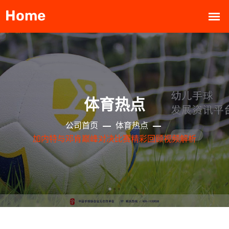
体育热点
公司首页
体育热点
加内特与邓肯巅峰对决比赛精彩回顾视频解析