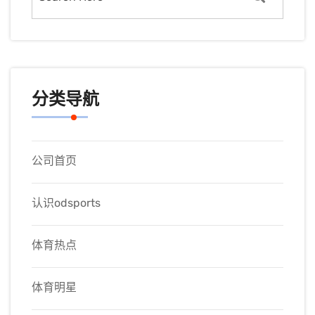
分类导航
公司首页
认识odsports
体育热点
体育明星