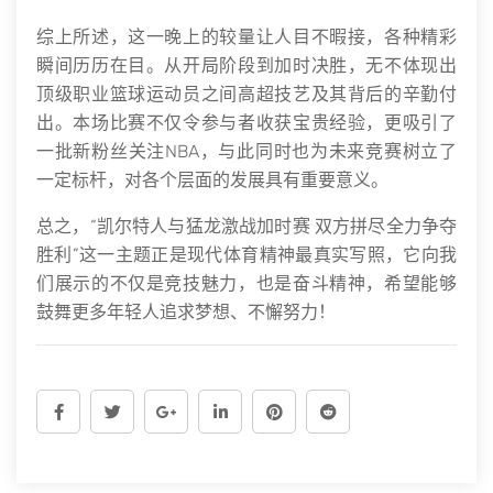
综上所述，这一晚上的较量让人目不暇接，各种精彩
瞬间历历在目。从开局阶段到加时决胜，无不体现出
顶级职业篮球运动员之间高超技艺及其背后的辛勤付
出。本场比赛不仅令参与者收获宝贵经验，更吸引了
一批新粉丝关注NBA，与此同时也为未来竞赛树立了
一定标杆，对各个层面的发展具有重要意义。
总之，“凯尔特人与猛龙激战加时赛 双方拼尽全力争夺
胜利”这一主题正是现代体育精神最真实写照，它向我
们展示的不仅是竞技魅力，也是奋斗精神，希望能够
鼓舞更多年轻人追求梦想、不懈努力！