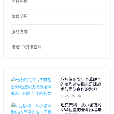
体育热点
体育明星
服务方向
接洽OD资讯官网
竞技俱乐部与圣菲联合
的激烈对决揭示足球战
术与团队合作的魅力
2026-06-04
迈克康利：从小城镇到
NBA巨星的奋斗历程与