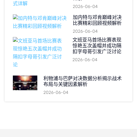
2026-06-04
加内特与邓肯巅峰对决
比赛精彩回顾视频解析
2026-06-04
文班亚马首场比赛表现
惊艳五次盖帽并成功隔
扣字母哥引发广泛讨论
2026-06-04
利物浦与巴萨对决数据分析揭示战术
布局与关键因素解析
2026-06-04