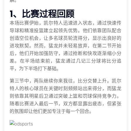
解。
1、比赛过程回顾
本场比赛伊始，凯尔特人迅速进入状态，通过快速传
导球和精准投篮建立起领先优势。他们依靠团队配合
创造空位机会，让多名球员轮流得分，显示出良好的
进攻默契。然而，猛龙并未轻易放弃，在第二节开始
后，他们开始加强防守，通过抢断和快攻逐渐缩小分
差。在半场结束前，猛龙通过几记三分球将比分追
平，为下半场打下基础。
第三节中，两队继续你来我往，比分交替上升。凯尔
特人的核心球员在关键时刻频频站出来得分，而猛龙
则依靠其明星后卫通过突破上篮和罚球保持竞争力。
随着比赛进入最后一节，双方都显露出疲态，但紧张
的氛围却让他们更加专注于每一个回合。