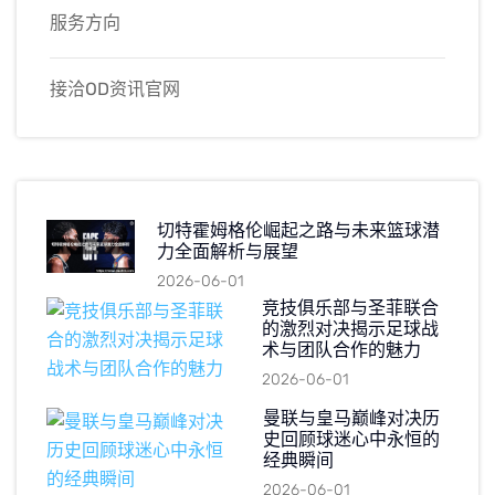
服务方向
接洽OD资讯官网
切特霍姆格伦崛起之路与未来篮球潜
力全面解析与展望
2026-06-01
竞技俱乐部与圣菲联合
的激烈对决揭示足球战
术与团队合作的魅力
2026-06-01
曼联与皇马巅峰对决历
史回顾球迷心中永恒的
经典瞬间
2026-06-01