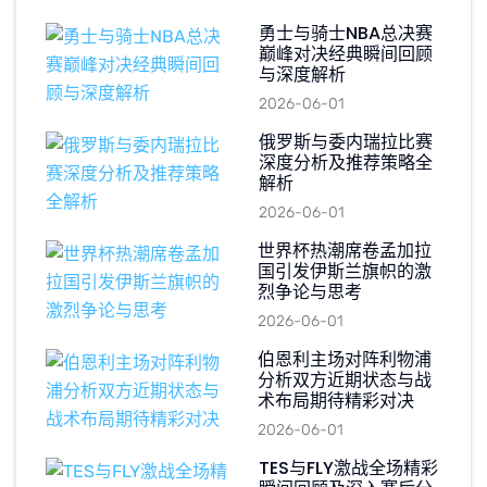
勇士与骑士NBA总决赛
巅峰对决经典瞬间回顾
与深度解析
2026-06-01
俄罗斯与委内瑞拉比赛
深度分析及推荐策略全
解析
2026-06-01
世界杯热潮席卷孟加拉
国引发伊斯兰旗帜的激
烈争论与思考
2026-06-01
伯恩利主场对阵利物浦
分析双方近期状态与战
术布局期待精彩对决
2026-06-01
TES与FLY激战全场精彩