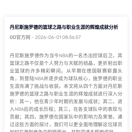
丹尼斯施罗德的篮球之路与职业生涯的辉煌成就分析
OD官方网
-
2026-06-01 08:56:57
丹尼斯施罗德作为当今NBA的一名杰出控球后卫，其
篮球之路不仅是个人努力与天赋的结晶，更折射出职
业篮球的许多精彩瞬间。从早期在德国联赛崭露头
角，到登陆NBA并逐步成为球队核心，施罗德的职业
生涯充满了挑战与收获。本文将从四个方面对丹尼斯
施罗德的篮球之路与职业生涯的辉煌成就进行深入分
析：其一，他在青少年时期的发展与成就；其二，进
入NBA后的成长历程；其三，在各支球队中的表现与
贡献；其四，施罗德在国家队中的影响力及荣誉。通
过这些方面的探讨，我们可以更全面地理解这位球员