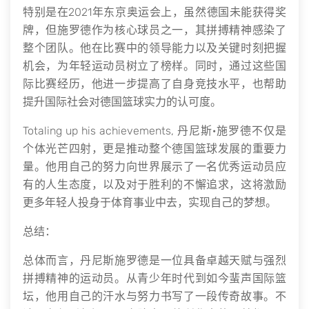
特别是在2021年东京奥运会上，虽然德国未能获得奖
牌，但施罗德作为核心球员之一，其拼搏精神感染了
整个团队。他在比赛中的领导能力以及关键时刻把握
机会，为年轻运动员树立了榜样。同时，通过这些国
际比赛经历，他进一步提高了自身竞技水平，也帮助
提升国际社会对德国篮球实力的认可度。
Totaling up his achievements, 丹尼斯·施罗德不仅是
个体光芒四射，更是推动整个德国篮球发展的重要力
量。他用自己的努力向世界展示了一名优秀运动员应
有的人生态度，以及对于胜利的不懈追求，这将激励
更多年轻人投身于体育事业中去，实现自己的梦想。
总结：
总体而言，丹尼斯施罗德是一位具备卓越天赋与强烈
拼搏精神的运动员。从青少年时代到如今蜚声国际篮
坛，他用自己的汗水与努力书写了一段传奇故事。不