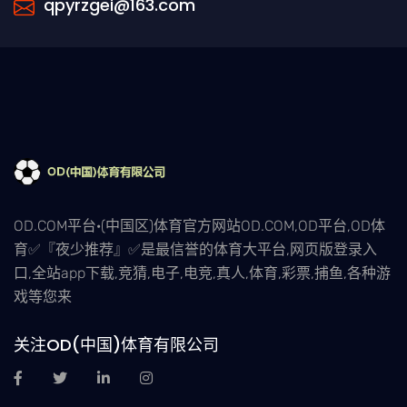
qpyrzgei@163.com
OD.COM平台·(中国区)体育官方网站OD.COM,OD平台,OD体
育✅『夜少推荐』✅是最信誉的体育大平台,网页版登录入
口,全站app下载,竞猜,电子,电竞,真人,体育,彩票,捕鱼,各种游
戏等您来
关注OD(中国)体育有限公司