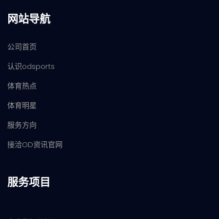
网站导航
公司首页
认识odsports
体育热点
体育明星
服务方向
接洽OD资讯官网
服务项目