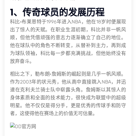
1、传奇球员的发展历程
科比·布莱恩特于1996年进入NBA，他在18岁时便展现
出了惊人的天赋。在职业生涯初期，科比并非一帆风
顺，但他凭借顽强的意志力逐渐确立了自己的地位。
他在球队中的角色不断转变，从替补到主力，再到成
为球队领袖，科比每一步都充满挑战，但他始终没有
放弃奋斗。
相比之下，勒布朗·詹姆斯的崛起则是几乎一帆风顺。
作为2003年的状元秀，他从高中直接跳入NBA，并迅
速在克利夫兰骑士队中崭露头角。詹姆斯以其惊人的
身体素质和全面的技术能力，很快成为联盟中的超级
明星。他不仅仅是得分手，更是优秀的传球手和防守
者，这使得他在赛场上的价值无可估量。