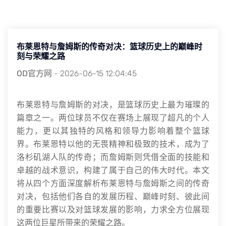
布莱恩特与詹姆斯的传奇对决：篮球历史上的巅峰时
刻与荣耀之路
OD官方网
-
2026-06-15 12:04:45
布莱恩特与詹姆斯的对决，是篮球历史上最为璀璨的
篇章之一。两位球员不仅在赛场上展现了超凡的个人
能力，更以其独特的风格和领导力影响着整个篮球
界。布莱恩特以他的无畏精神和极致的技术，成为了
洛杉矶湖人队的传奇；而詹姆斯则凭借全面的技能和
卓越的战术意识，构建了属于自己的伟大时代。本文
将从四个方面深度解析布莱恩特与詹姆斯之间的传奇
对决，包括他们各自的发展历程、巅峰时刻、彼此间
的重要比赛以及对篮球发展的影响，力求全方位展现
这两位巨星所带来的荣耀之路。