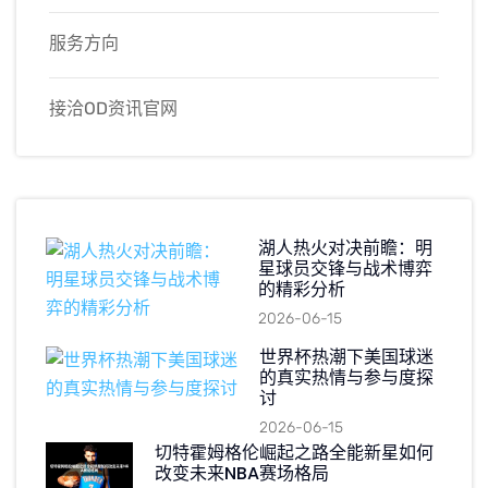
服务方向
接洽OD资讯官网
湖人热火对决前瞻：明
星球员交锋与战术博弈
的精彩分析
2026-06-15
世界杯热潮下美国球迷
的真实热情与参与度探
讨
2026-06-15
切特霍姆格伦崛起之路全能新星如何
改变未来NBA赛场格局