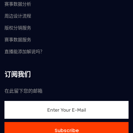
赛事数据分析
周边设计流程
版权分销服务
赛事数据服务
直播能添加解说吗？
订阅我们
在此留下您的邮箱
Subscribe