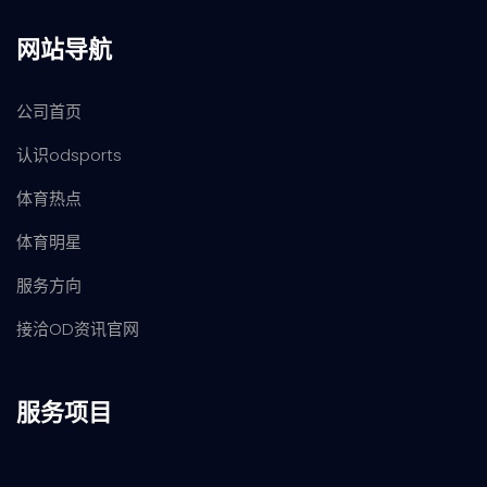
网站导航
公司首页
认识odsports
体育热点
体育明星
服务方向
接洽OD资讯官网
服务项目