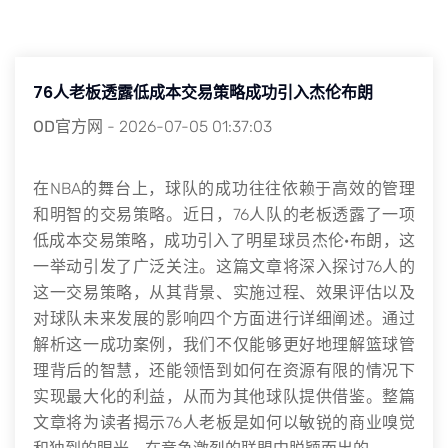
76人老板透露低成本交易策略成功引入杰伦布朗
OD官方网
-
2026-07-05 01:37:03
在NBA的舞台上，球队的成功往往依赖于高效的管理
和明智的交易策略。近日，76人队的老板透露了一项
低成本交易策略，成功引入了明星球员杰伦·布朗，这
一举动引发了广泛关注。这篇文章将深入探讨76人的
这一交易策略，从其背景、实施过程、效果评估以及
对球队未来发展的影响四个方面进行详细阐述。通过
解析这一成功案例，我们不仅能够更好地理解篮球管
理背后的智慧，还能领悟到如何在资源有限的情况下
实现最大化的利益，从而为其他球队提供借鉴。整篇
文章将为读者揭示76人老板是如何以敏锐的商业嗅觉