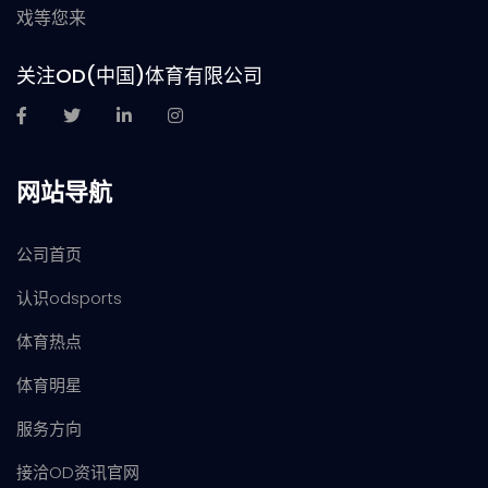
戏等您来
关注OD(中国)体育有限公司
网站导航
公司首页
认识odsports
体育热点
体育明星
服务方向
接洽OD资讯官网