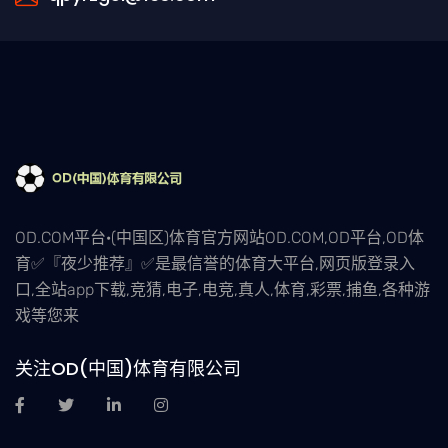
OD.COM平台·(中国区)体育官方网站OD.COM,OD平台,OD体
育✅『夜少推荐』✅是最信誉的体育大平台,网页版登录入
口,全站app下载,竞猜,电子,电竞,真人,体育,彩票,捕鱼,各种游
戏等您来
关注OD(中国)体育有限公司