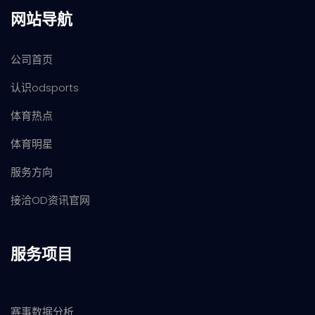
网站导航
公司首页
认识odsports
体育热点
体育明星
服务方向
接洽OD资讯官网
服务项目
赛事数据分析