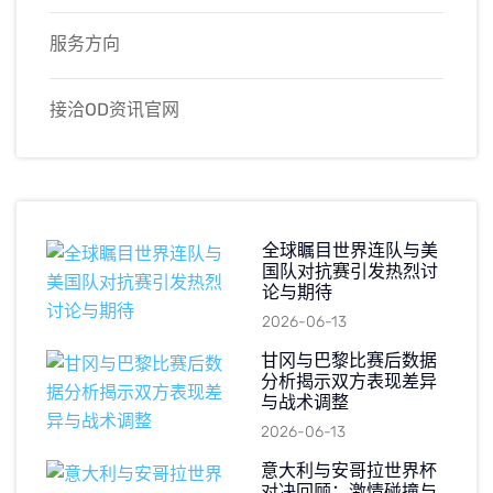
服务方向
接洽OD资讯官网
全球瞩目世界连队与美
国队对抗赛引发热烈讨
论与期待
2026-06-13
甘冈与巴黎比赛后数据
分析揭示双方表现差异
与战术调整
2026-06-13
意大利与安哥拉世界杯
对决回顾：激情碰撞与