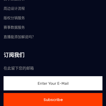
周边设计流程
版权分销服务
赛事数据服务
直播能添加解说吗？
订阅我们
在此留下您的邮箱
Subscribe