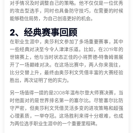
对手情况及时调整自己的策略。他不仅仅是一位优秀
的攻击型选手，同时也具备防守技巧，在需要的时候
能够稳住局势，为自己创造更好的机会。
2、经典赛事回顾
在职业生涯中，奥莎利文参加了多场重要赛事，其中
一些经典对决至今令人津津乐道。比如，在2019年的
世锦赛上，他与当时状态正佳的小将贾德·特鲁姆普展
开了一场巅峰对决。在这场比赛中，两人你来我往，
比分交替上升，最终由奥莎利文凭借丰富的大赛经验
胜出，再次证明了他的实力。
另一场值得一提的是2008年温布尔登大师赛决赛，当
时他面对的是世界排名第一的塞尔比。尽管塞尔比防
守严密，但奥莎利文凭借灵活多变的进攻策略和超强
心理素质，一举夺冠。这场胜利来得十分艰难，也成
为两位选手职业生涯中的一个重要里程碑。