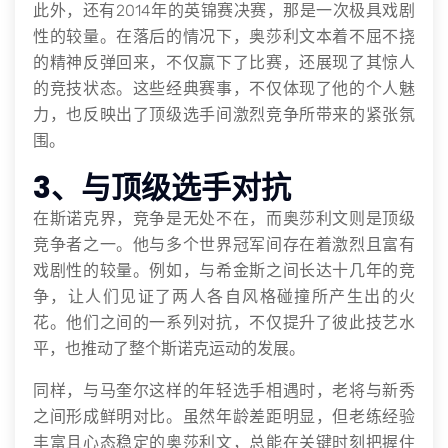
此外，还有2014年的英锦赛决赛，那是一次极具戏剧
性的较量。在落后的情况下，奥莎利文本着不屈不挠
的精神反弹回来，不仅赢下了比赛，还展现了其惊人
的竞技状态。这些经典赛事，不仅体现了他的个人魅
力，也反映出了顶级选手间激烈竞争所带来的紧张氛
围。
3、与顶级选手对抗
在斯诺克界，竞争是无处不在，而奥莎利文则是顶级
竞争者之一。他与多个世界冠军间存在着激烈且富有
戏剧性的较量。例如，与希金斯之间长达十几年的竞
争，让人们见证了两人各自风格碰撞所产生出的火
花。他们之间的一系列对抗，不仅提升了彼此技艺水
平，也推动了整个斯诺克运动的发展。
同样，与马奎尔这样的年轻选手相遇时，老将与新秀
之间形成鲜明对比。虽然年龄差距明显，但老练经验
丰富且心态稳定的奥莎利文，总能在关键时刻把握住