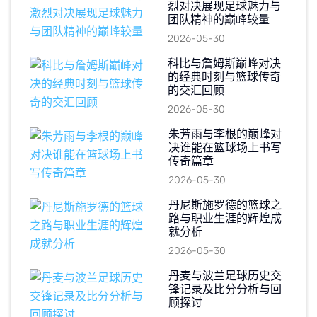
烈对决展现足球魅力与
团队精神的巅峰较量
2026-05-30
科比与詹姆斯巅峰对决
的经典时刻与篮球传奇
的交汇回顾
2026-05-30
朱芳雨与李根的巅峰对
决谁能在篮球场上书写
传奇篇章
2026-05-30
丹尼斯施罗德的篮球之
路与职业生涯的辉煌成
就分析
2026-05-30
丹麦与波兰足球历史交
锋记录及比分分析与回
顾探讨