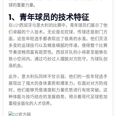
球的重要力量。
1、青年球员的技术特征
在U21西班牙与意大利的比赛中，青年球员们展示了他
们卓越的个人技术。无论是在控球、传球还是射门方
面，这些年轻选手都表现出了极高的水准。他们灵活
多变的运球技巧以及精准细腻的传递，使得整个比赛
节奏流畅而富有观赏性。西班牙队的小将甚至能够在
狭小空间内，通过巧妙过人摆脱对方防守，为球队创
造机会。
此外，意大利队同样不甘示弱，他们的一些年轻选手
展现出了强大的身体素质和爆发力。在面对对方防线
时，他们能够凭借速度和力量优势进行有效突破。这
种体能与技巧结合的发展趋势，预示着现代足球愈加
重视全面化的人才培养。