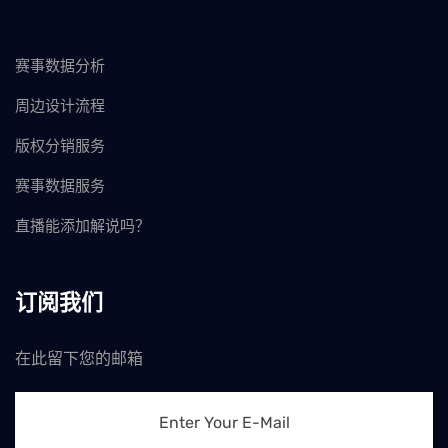
赛事数据分析
周边设计流程
版权分销服务
赛事数据服务
直播能添加解说吗？
订阅我们
在此留下您的邮箱